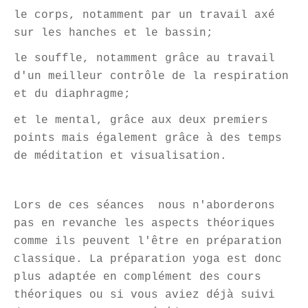
le corps, notamment par un travail axé
sur les hanches et le bassin;
le souffle, notamment grâce au travail
d'un meilleur contrôle de la respiration
et du diaphragme;
et le mental, grâce aux deux premiers
points mais également grâce à des temps
de méditation et visualisation.
Lors de ces séances nous n'aborderons
pas en revanche les aspects théoriques
comme ils peuvent l'être en préparation
classique. La préparation yoga est donc
plus adaptée en complément des cours
théoriques ou si vous aviez déjà suivi