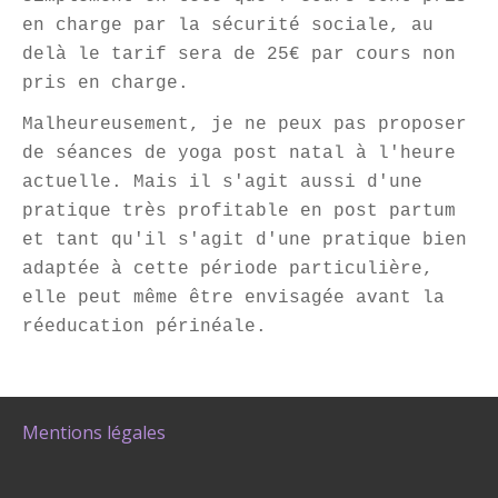
en charge par la sécurité sociale, au
delà le tarif sera de 25
€ par cours non
pris en charge.
Malheureusement, je ne peux pas proposer
de séances de yoga post natal à l'heure
actuelle. Mais il s'agit aussi d'une
pratique très profitable en post partum
et tant qu'il s'agit d'une pratique bien
adaptée à cette période particulière,
elle peut même être envisagée avant la
réeducation périnéale.
Mentions légales