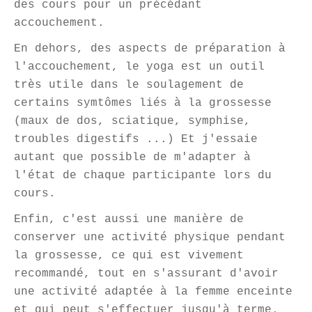
des cours pour un précédant
accouchement.
En dehors, des aspects de préparation à
l'accouchement, le yoga est un outil
très utile dans le soulagement de
certains symtômes liés à la grossesse
(maux de dos, sciatique, symphise,
troubles digestifs ...) Et j'essaie
autant que possible de m'adapter à
l'état de chaque participante lors du
cours.
Enfin, c'est aussi une manière de
conserver une activité physique pendant
la grossesse, ce qui est vivement
recommandé, tout en s'assurant d'avoir
une activité adaptée à la femme enceinte
et qui peut s'effectuer jusqu'à terme.