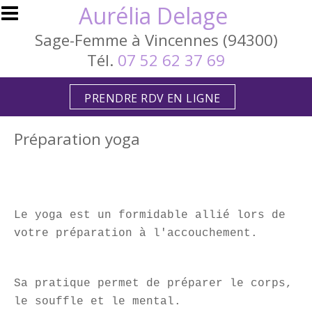
Aller au contenu principal
Aurélia Delage
Sage-Femme à Vincennes (94300)
Tél.
07 52 62 37 69
PRENDRE RDV EN LIGNE
Préparation yoga
Le yoga est un formidable allié lors de
votre préparation à l'accouchement.
Sa pratique permet de préparer le corps,
le souffle et le mental.