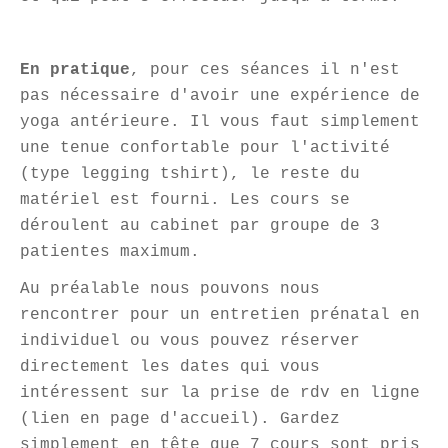
En pratique
, pour ces séances il n'est
pas nécessaire d'avoir une expérience de
yoga antérieure. Il vous faut simplement
une tenue confortable pour l'activité
(type legging tshirt), le reste du
matériel est fourni.
Les cours se
déroulent au cabinet par groupe de 3
patientes maximum.
Au préalable nous pouvons nous
rencontrer pour un entretien prénatal en
individuel ou vous pouvez réserver
directement les dates qui vous
intéressent sur la prise de rdv en ligne
(lien en page d'accueil). Gardez
simplement en tête que 7 cours sont pris